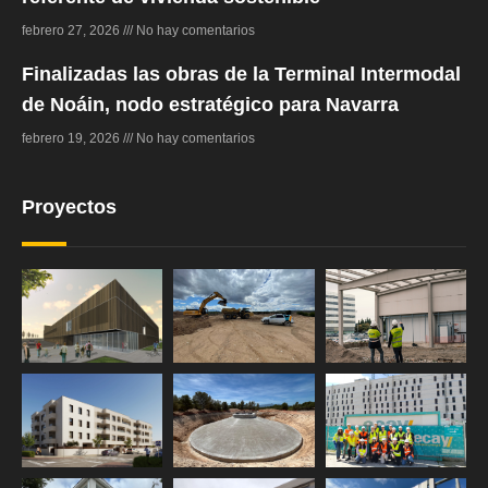
febrero 27, 2026
No hay comentarios
Finalizadas las obras de la Terminal Intermodal
de Noáin, nodo estratégico para Navarra
febrero 19, 2026
No hay comentarios
Proyectos