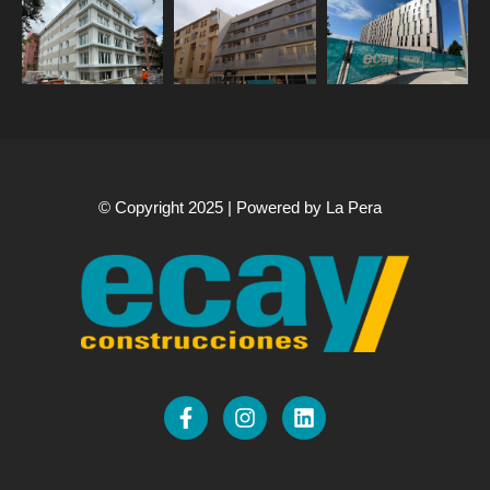
© Copyright 2025 | Powered by La Pera