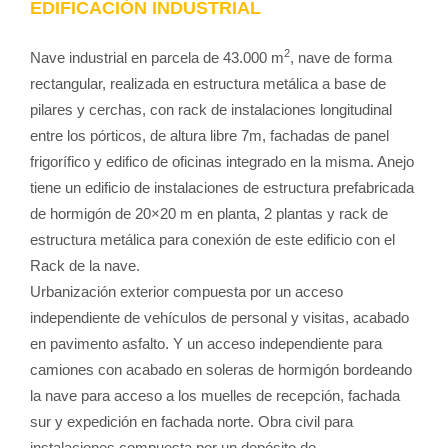
EDIFICACIÓN INDUSTRIAL
2
Nave industrial en parcela de 43.000 m
, nave de forma
rectangular, realizada en estructura metálica a base de
pilares y cerchas, con rack de instalaciones longitudinal
entre los pórticos, de altura libre 7m, fachadas de panel
frigorífico y edifico de oficinas integrado en la misma. Anejo
tiene un edificio de instalaciones de estructura prefabricada
de hormigón de 20×20 m en planta, 2 plantas y rack de
estructura metálica para conexión de este edificio con el
Rack de la nave.
Urbanización exterior compuesta por un acceso
independiente de vehículos de personal y visitas, acabado
en pavimento asfalto. Y un acceso independiente para
camiones con acabado en soleras de hormigón bordeando
la nave para acceso a los muelles de recepción, fachada
sur y expedición en fachada norte. Obra civil para
instalaciones compuesta por un depósito de