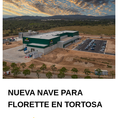
NUEVA NAVE PARA
FLORETTE EN TORTOSA