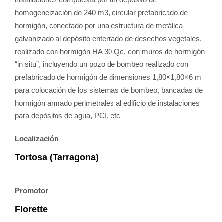
homogeneización de 240 m3, circular prefabricado de
hormigón, conectado por una estructura de metálica
galvanizado al depósito enterrado de desechos vegetales,
realizado con hormigón HA 30 Qc, con muros de hormigón
“in situ”, incluyendo un pozo de bombeo realizado con
prefabricado de hormigón de dimensiones 1,80×1,80×6 m
para colocación de los sistemas de bombeo, bancadas de
hormigón armado perimetrales al edificio de instalaciones
para depósitos de agua, PCI, etc
Localización
Tortosa (Tarragona)
Promotor
Florette