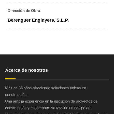
Dirección de Obra
Berenguer Enginyers, S.L.P.
Acerca de nosotros
Más de 35 años ofreciendo soluciones únicas en
construcción.
Una amplia experiencia en la ejecución de proyectos de
construcción y el compromiso total de un equipo de